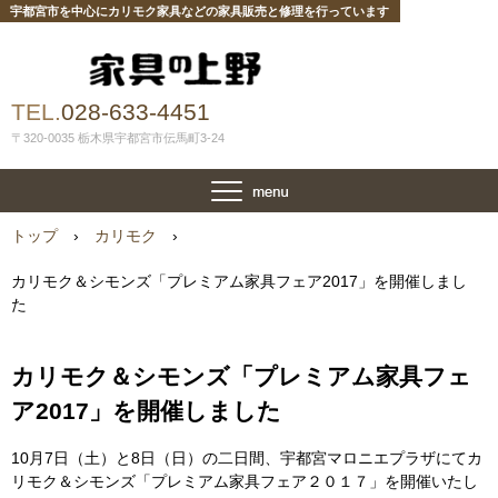
宇都宮市を中心にカリモク家具などの家具販売と修理を行っています
TEL.
028-633-4451
〒320-0035 栃木県宇都宮市伝馬町3-24
トップ
›
カリモク
›
カリモク＆シモンズ「プレミアム家具フェア2017」を開催しまし
た
カリモク＆シモンズ「プレミアム家具フェ
ア2017」を開催しました
10月7日（土）と8日（日）の二日間、宇都宮マロニエプラザにてカ
リモク＆シモンズ「プレミアム家具フェア２０１７」を開催いたし