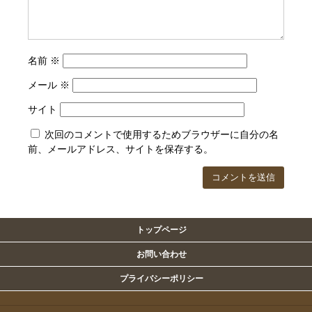
名前
※
メール
※
サイト
次回のコメントで使用するためブラウザーに自分の名
前、メールアドレス、サイトを保存する。
トップページ
お問い合わせ
プライバシーポリシー