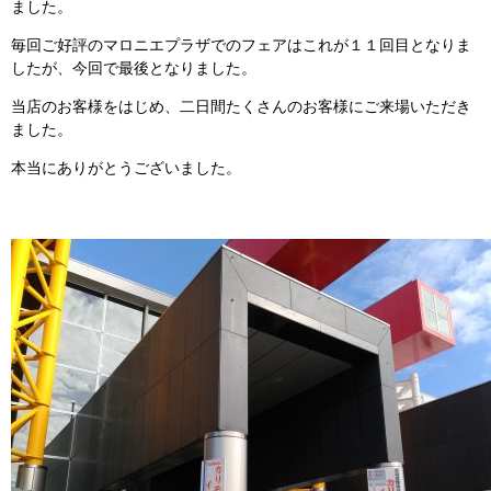
ました。
毎回ご好評のマロニエプラザでのフェアはこれが１１回目となりま
したが、今回で最後となりました。
当店のお客様をはじめ、二日間たくさんのお客様にご来場いただき
ました。
本当にありがとうございました。