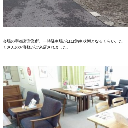
会場の宇都宮営業所。一時駐車場がほぼ満車状態となるくらい、た
くさんのお客様がご来店されました。