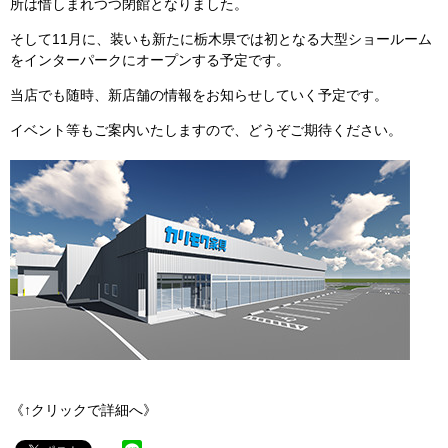
所は惜しまれつつ閉館となりました。
そして11月に、装いも新たに栃木県では初となる大型ショールーム
をインターパークにオープンする予定です。
当店でも随時、新店舗の情報をお知らせしていく予定です。
イベント等もご案内いたしますので、どうぞご期待ください。
《↑クリックで詳細へ》