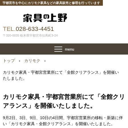
宇都宮市を中心にカリモク家具などの家具販売と修理を行っています
TEL.
028-633-4451
〒320-0035 栃木県宇都宮市伝馬町3-24
トップ
›
カリモク
›
カリモク家具・宇都宮営業所にて「全館クリアランス」を開催い
たしました。
カリモク家具・宇都宮営業所にて「全館クリ
アランス」を開催いたしました。
9月2日、3日、9日、10日の4日間、宇都宮営業所の移転・新築に伴
い「カリモク家具・全館クリアランス」を開催いたしました。