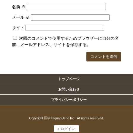
名前
※
メール
※
サイト
次回のコメントで使用するためブラウザーに自分の名
前、メールアドレス、サイトを保存する。
トップページ
お問い合わせ
プライバシーポリシー
Copyright © KagunoUeno Inc., All rights reserved.
ログイン