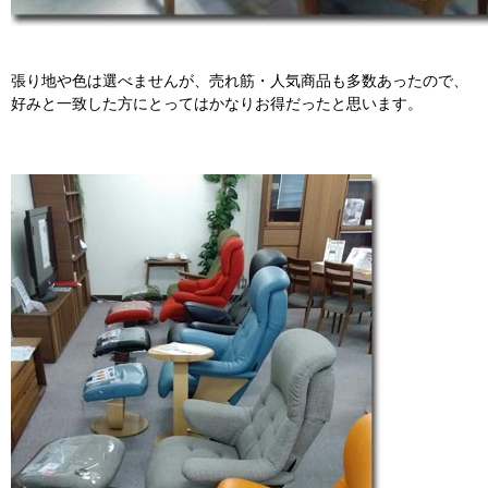
張り地や色は選べませんが、売れ筋・人気商品も多数あったので、
好みと一致した方にとってはかなりお得だったと思います。