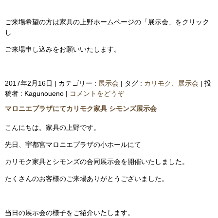
ご来場希望の方は家具の上野ホームページの「展示会」をクリック
し
ご来場申し込みをお願いいたします。
2017年2月16日
|
カテゴリー :
展示会
|
タグ :
カリモク、展示会
|
投
稿者 : Kagunoueno
|
コメントをどうぞ
マロニエプラザにてカリモク家具 シモンズ展示会
こんにちは。家具の上野です。
先日、宇都宮マロニエプラザの小ホールにて
カリモク家具とシモンズの合同展示会を開催いたしました。
たくさんのお客様のご来場ありがとうございました。
当日の展示会の様子をご紹介いたします。