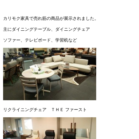
カリモク家具で売れ筋の商品が展示されました。
主にダイニングテーブル、ダイニングチェア
ソファー、テレビボード、学習机など
リクライニングチェア ＴＨＥ ファースト