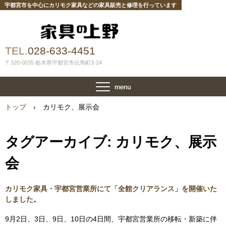
宇都宮市を中心にカリモク家具などの家具販売と修理を行っています
TEL.
028-633-4451
〒320-0035 栃木県宇都宮市伝馬町3-24
トップ
›
カリモク、展示会
タグアーカイブ:
カリモク、展示
会
カリモク家具・宇都宮営業所にて「全館クリアランス」を開催いた
しました。
9月2日、3日、9日、10日の4日間、宇都宮営業所の移転・新築に伴