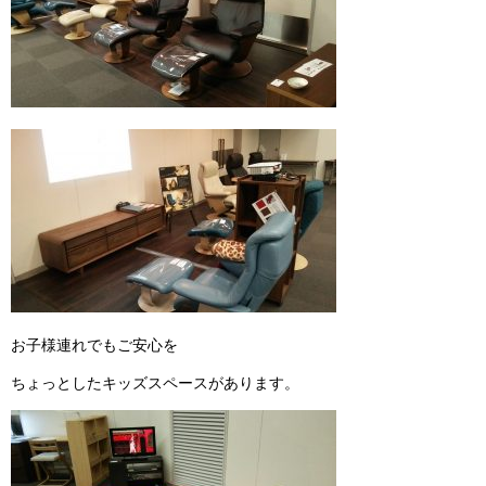
お子様連れでもご安心を
ちょっとしたキッズスペースがあります。