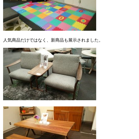
人気商品だけではなく、新商品も展示されました。