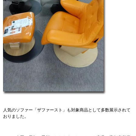
人気のソファー「ザファースト」も対象商品として多数展示されて
おりました。