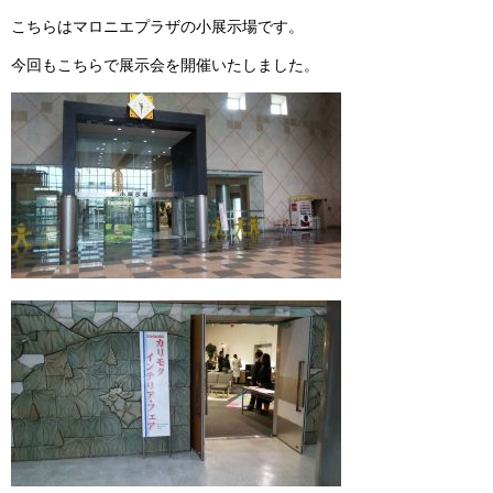
こちらはマロニエプラザの小展示場です。
今回もこちらで展示会を開催いたしました。