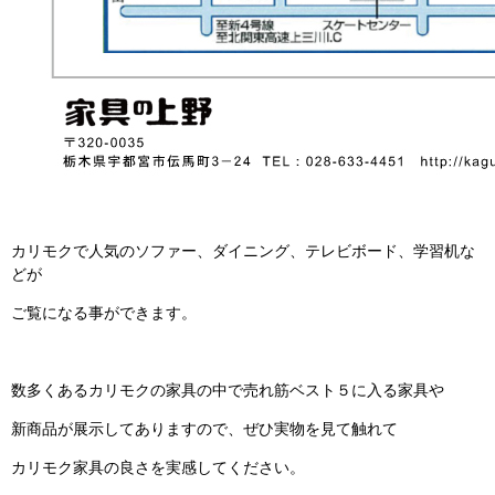
カリモクで人気のソファー、ダイニング、テレビボード、学習机な
どが
ご覧になる事ができます。
数多くあるカリモクの家具の中で売れ筋ベスト５に入る家具や
新商品が展示してありますので、ぜひ実物を見て触れて
カリモク家具の良さを実感してください。