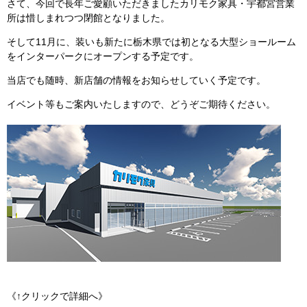
さて、今回で長年ご愛顧いただきましたカリモク家具・宇都宮営業
所は惜しまれつつ閉館となりました。
そして11月に、装いも新たに栃木県では初となる大型ショールーム
をインターパークにオープンする予定です。
当店でも随時、新店舗の情報をお知らせしていく予定です。
イベント等もご案内いたしますので、どうぞご期待ください。
《↑クリックで詳細へ》