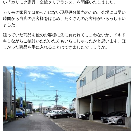
い「カリモク家具・全館クリアランス」を開催いたしました。
カリモク家具ではめったにない現品処分販売のため、会場には早い
時間から当店のお客様をはじめ、たくさんのお客様がいらっしゃい
ました。
狙っていた商品を他のお客様に先に買われてしまわないか、ドキド
キしながらご検討いただいた方もいらっしゃったかと思います。ほ
しかった商品を手に入れることはできましたでしょうか。