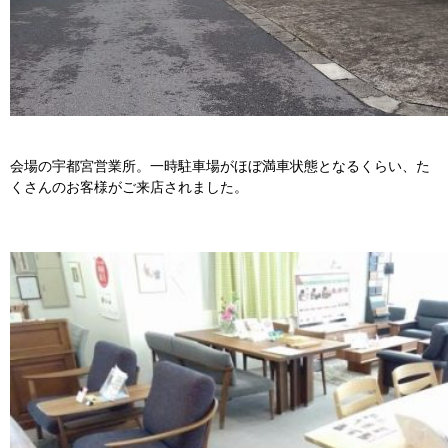
会場の宇都宮営業所。一時駐車場がほぼ満車状態となるくらい、た
くさんのお客様がご来店されました。