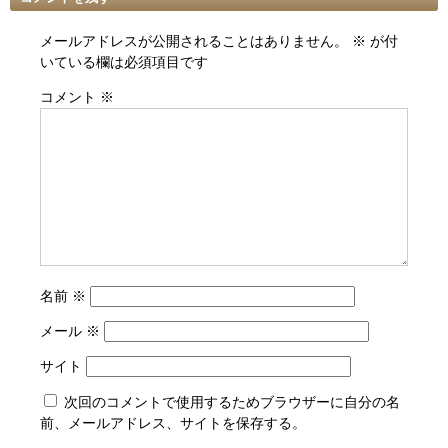
メールアドレスが公開されることはありません。
※
が付
いている欄は必須項目です
コメント
※
名前
※
メール
※
サイト
次回のコメントで使用するためブラウザーに自分の名
前、メールアドレス、サイトを保存する。