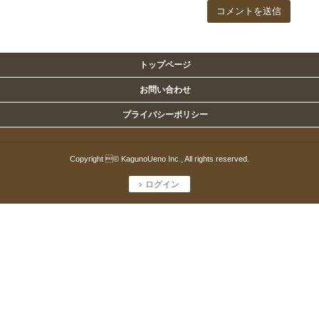
トップページ
お問い合わせ
プライバシーポリシー
Copyright © KagunoUeno Inc., All rights reserved.
ログイン