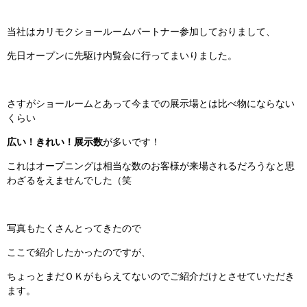
当社はカリモクショールームパートナー参加しておりまして、
先日オープンに先駆け内覧会に行ってまいりました。
さすがショールームとあって今までの展示場とは比べ物にならない
くらい
広い！きれい！展示数
が多いです！
これはオープニングは相当な数のお客様が来場されるだろうなと思
わざるをえませんでした（笑
写真もたくさんとってきたので
ここで紹介したかったのですが、
ちょっとまだＯＫがもらえてないのでご紹介だけとさせていただき
ます。