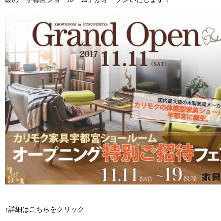
↑詳細はこちらをクリック