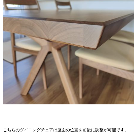
こちらのダイニングチェアは座面の位置を前後に調整が可能です。