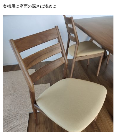
奥様用に座面の深さは浅めに