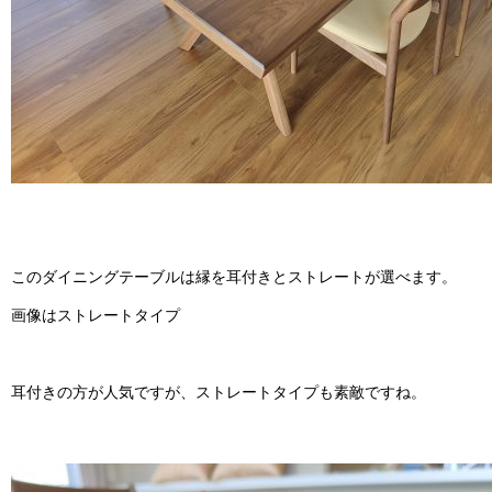
このダイニングテーブルは縁を耳付きとストレートが選べます。
画像はストレートタイプ
耳付きの方が人気ですが、ストレートタイプも素敵ですね。