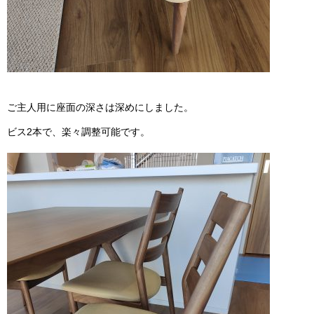
ご主人用に座面の深さは深めにしました。
ビス2本で、楽々調整可能です。