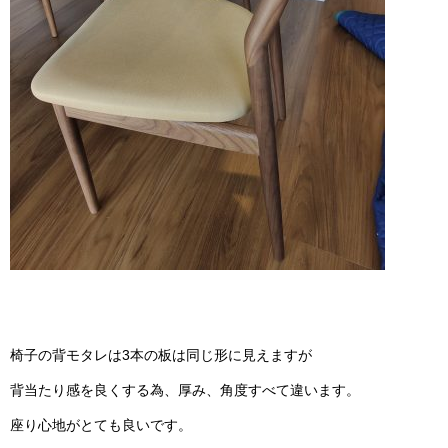
椅子の背モタレは3本の板は同じ形に見えますが
背当たり感を良くする為、厚み、角度すべて違います。
座り心地がとても良いです。