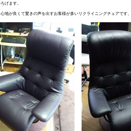
つろげます。
り心地が良くて驚きの声を出すお客様が多いリクライニングチェアです